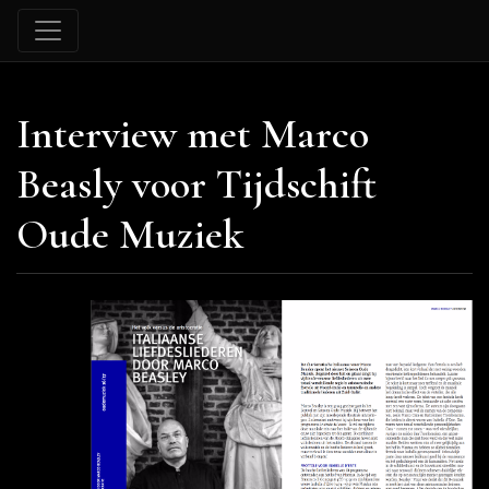
Interview met Marco
Beasly voor Tijdschift
Oude Muziek