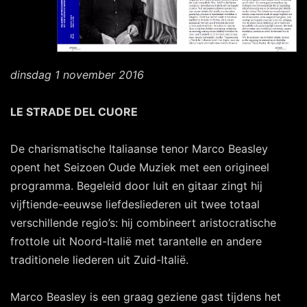
dinsdag 1 november 2016
LE STRADE DEL CUORE
De charismatische Italiaanse tenor Marco Beasley
opent het Seizoen Oude Muziek met een origineel
programma. Begeleid door luit en gitaar zingt hij
vijftiende-eeuwse liefdesliederen uit twee totaal
verschillende regio’s: hij combineert aristocratische
frottole uit Noord-Italië met tarantelle en andere
traditionele liederen uit Zuid-Italië.
Marco Beasley is een graag geziene gast tijdens het