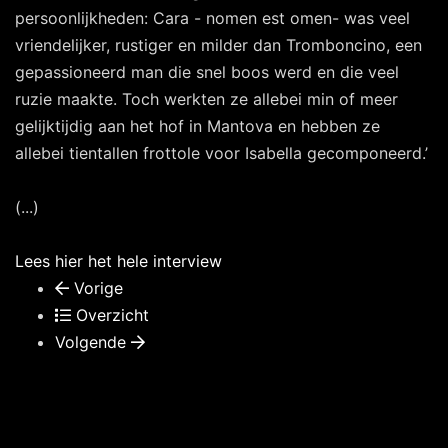
persoonlijkheden: Cara - nomen est omen- was veel
vriendelijker, rustiger en milder dan Tromboncino, een
gepassioneerd man die snel boos werd en die veel
ruzie maakte. Toch werkten ze allebei min of meer
gelijktijdig aan het hof in Mantova en hebben ze
allebei tientallen frottole voor Isabella gecomponeerd.’
(...)
Lees hier het hele interview
Vorige
Overzicht
Volgende