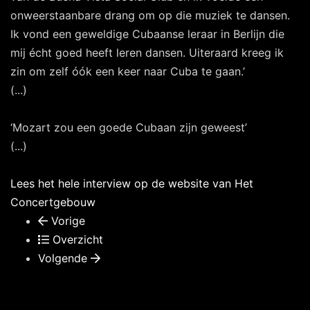
onweerstaanbare drang om op die muziek te dansen.
Ik vond een geweldige Cubaanse leraar in Berlijn die
mij écht goed heeft leren dansen. Uiteraard kreeg ik
zin om zelf óók een keer naar Cuba te gaan.’
(...)
‘Mozart zou een goede Cubaan zijn geweest’
(...)
Lees het hele interview op de website van Het
Concertgebouw
Vorige
Overzicht
Volgende