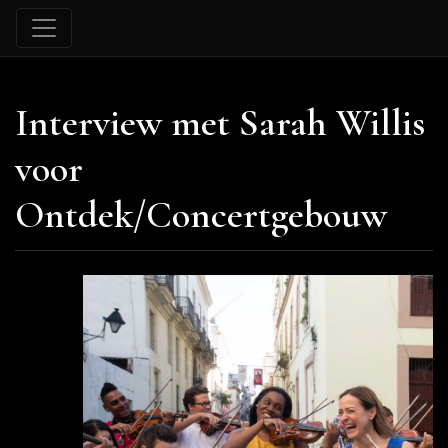
Interview met Sarah Willis
voor
Ontdek/Concertgebouw