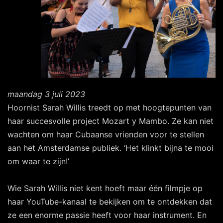
maandag 3 juli 2023
Hoornist Sarah Willis treedt op met hoogtepunten van
haar succesvolle project Mozart y Mambo. Ze kan niet
wachten om haar Cubaanse vrienden voor te stellen
aan het Amsterdamse publiek. ‘Het klinkt bijna te mooi
om waar te zijn!’
Wie Sarah Willis niet kent hoeft maar één filmpje op
haar YouTube-kanaal te bekijken om te ontdekken dat
ze een enorme passie heeft voor haar instrument. En